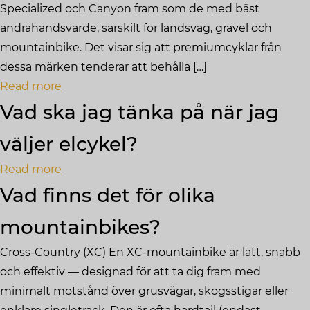
Specialized och Canyon fram som de med bäst
andrahandsvärde, särskilt för landsväg, gravel och
mountainbike. Det visar sig att premiumcyklar från
dessa märken tenderar att behålla […]
Read more
Vad ska jag tänka på när jag
väljer elcykel?
Read more
Vad finns det för olika
mountainbikes?
Cross-Country (XC) En XC-mountainbike är lätt, snabb
och effektiv — designad för att ta dig fram med
minimalt motstånd över grusvägar, skogsstigar eller