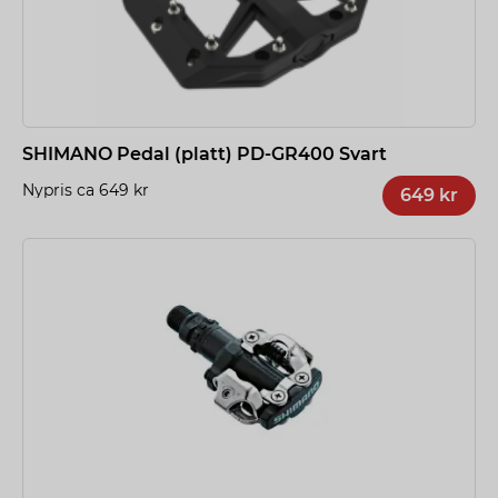
SHIMANO Pedal (platt) PD-GR400 Svart
Nypris ca 649 kr
649 kr