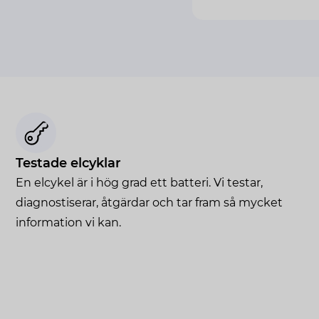
Testade elcyklar
En elcykel är i hög grad ett batteri. Vi testar,
diagnostiserar, åtgärdar och tar fram så mycket
information vi kan.