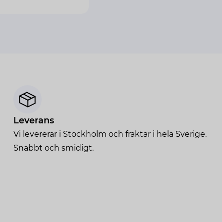
Leverans
Vi levererar i Stockholm och fraktar i hela Sverige.
Snabbt och smidigt.