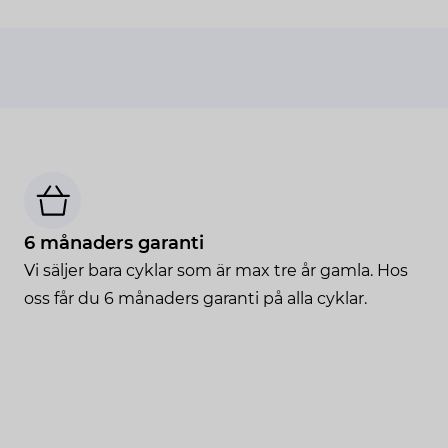
6 månaders garanti
Vi säljer bara cyklar som är max tre år gamla. Hos
oss får du 6 månaders garanti på alla cyklar.