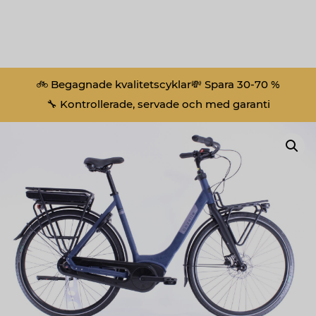
🚲 Begagnade kvalitetscyklar
💸 Spara 30-70 %
🔧 Kontrollerade, servade och med garanti