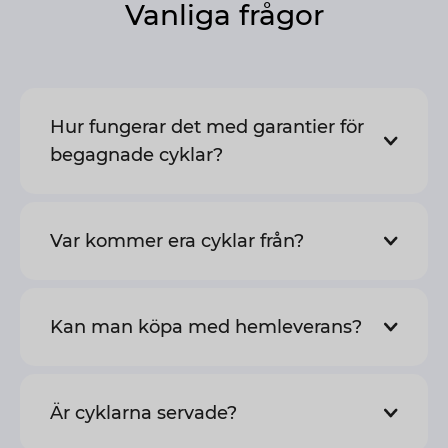
Vanliga frågor
Hur fungerar det med garantier för
begagnade cyklar?
Var kommer era cyklar från?
Kan man köpa med hemleverans?
Är cyklarna servade?