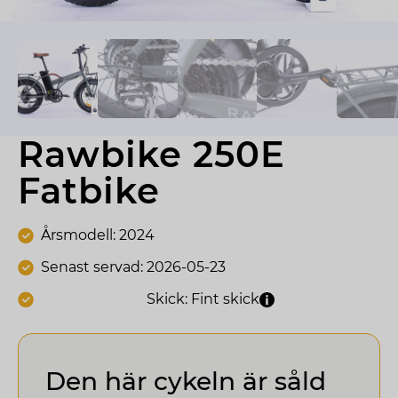
Rawbike 250E 
Fatbike
Årsmodell: 2024
Senast servad: 2026-05-23
Skick: Fint skick
Den här cykeln är såld