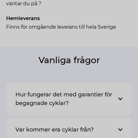
väntar du på ?
Hemleverans
Finns för omgående leverans till hela Sverige
Vanliga frågor
Hur fungerar det med garantier för
begagnade cyklar?
Var kommer era cyklar från?