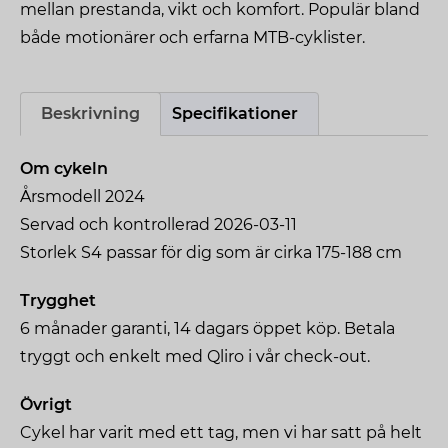
mellan prestanda, vikt och komfort. Populär bland
både motionärer och erfarna MTB-cyklister.
Beskrivning
Specifikationer
Om cykeln
Årsmodell 2024
Servad och kontrollerad 2026-03-11
Storlek S4 passar för dig som är cirka 175-188 cm
Trygghet
6 månader garanti, 14 dagars öppet köp. Betala
tryggt och enkelt med Qliro i vår check-out.
Övrigt
Cykel har varit med ett tag, men vi har satt på helt