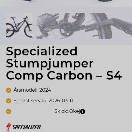
Specialized 
Stumpjumper 
Comp Carbon – S4
Årsmodell: 2024
Senast servad: 2026-03-11
Skick: Okej