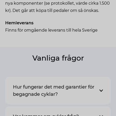
nya komponenter (se protokollet, värde cirka 1.500
kr). Det går att köpa till pedaler om så önskas.
Hemleverans
Finns för omgående leverans till hela Sverige
Vanliga frågor
Hur fungerar det med garantier för
begagnade cyklar?