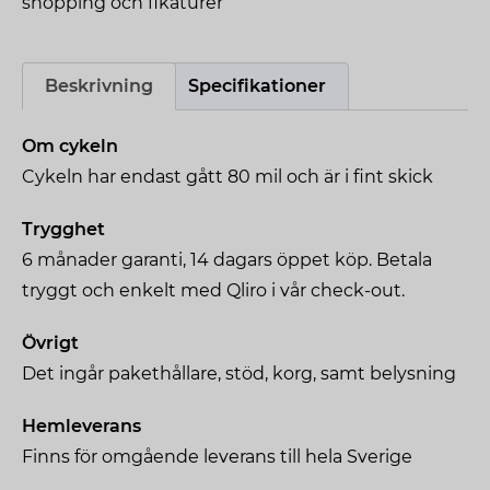
shopping och fikaturer
Beskrivning
Specifikationer
Om cykeln
Cykeln har endast gått 80 mil och är i fint skick
Trygghet
6 månader garanti, 14 dagars öppet köp. Betala
tryggt och enkelt med Qliro i vår check-out.
Övrigt
Det ingår pakethållare, stöd, korg, samt belysning
Hemleverans
Finns för omgående leverans till hela Sverige