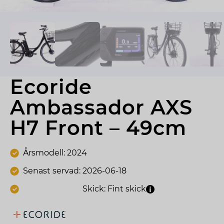
Ecoride 
Ambassador AXS 
H7 Front – 49cm
Årsmodell: 2024
Senast servad: 2026-06-18
Skick: Fint skick