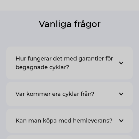
Vanliga frågor
Hur fungerar det med garantier för
begagnade cyklar?
Var kommer era cyklar från?
Kan man köpa med hemleverans?