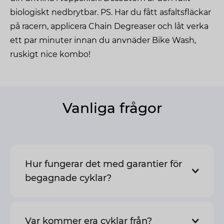
biologiskt nedbrytbar. PS. Har du fått asfaltsfläckar
på racern, applicera Chain Degreaser och låt verka
ett par minuter innan du anvnäder Bike Wash,
ruskigt nice kombo!
Vanliga frågor
Hur fungerar det med garantier för
begagnade cyklar?
Var kommer era cyklar från?