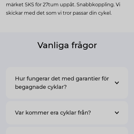
märket SKS för 27tum uppåt. Snabbkoppling. Vi
skickar med det som vi tror passar din cykel.
Vanliga frågor
Hur fungerar det med garantier för
begagnade cyklar?
Var kommer era cyklar från?