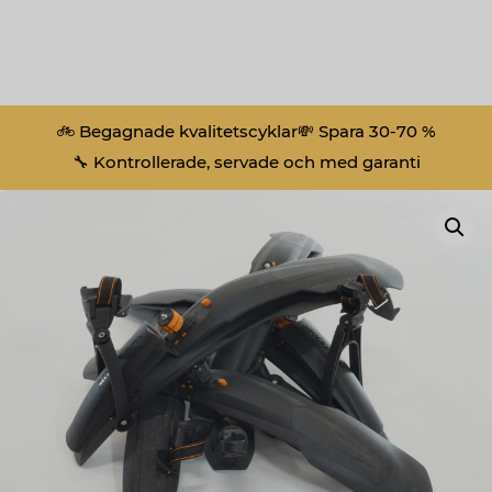
🚲 Begagnade kvalitetscyklar
💸 Spara 30-70 %
🔧 Kontrollerade, servade och med garanti