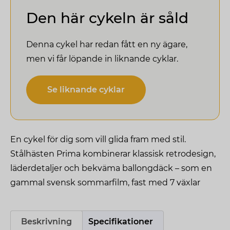
Den här cykeln är såld
Denna cykel har redan fått en ny ägare,
men vi får löpande in liknande cyklar.
Se liknande cyklar
En cykel för dig som vill glida fram med stil.
Stålhästen Prima kombinerar klassisk retrodesign,
läderdetaljer och bekväma ballongdäck – som en
gammal svensk sommarfilm, fast med 7 växlar
Beskrivning
Specifikationer