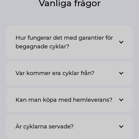
Vanliga frågor
Hur fungerar det med garantier för
begagnade cyklar?
Var kommer era cyklar från?
Kan man köpa med hemleverans?
Är cyklarna servade?