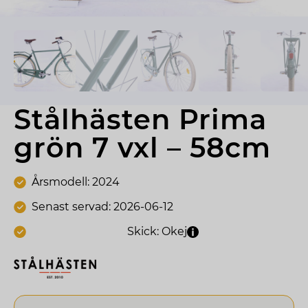
Stålhästen Prima 
grön 7 vxl – 58cm
Årsmodell: 2024
Senast servad: 2026-06-12
Skick: Okej