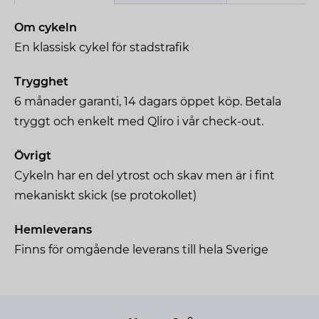
Om cykeln
En klassisk cykel för stadstrafik
Trygghet
6 månader garanti, 14 dagars öppet köp. Betala
tryggt och enkelt med Qliro i vår check-out.
Övrigt
Cykeln har en del ytrost och skav men är i fint
mekaniskt skick (se protokollet)
Hemleverans
Finns för omgående leverans till hela Sverige